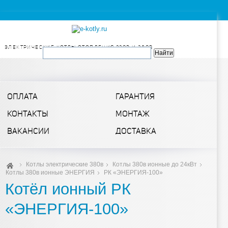
ЭЛЕКТРИЧЕСКИЕ КОТЛЫ ОТОПЛЕНИЯ 220в и 380в
ОПЛАТА
ГАРАНТИЯ
КОНТАКТЫ
МОНТАЖ
ВАКАНСИИ
ДОСТАВКА
Котлы электрические 380в
Котлы 380в ионные до 24кВт
Котлы 380в ионные ЭНЕРГИЯ
РК «ЭНЕРГИЯ-100»
Котёл ионный РК
«ЭНЕРГИЯ-100»