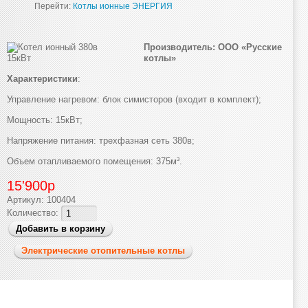
Перейти:
Котлы ионные ЭНЕРГИЯ
Производитель: ООО «Русские
котлы»
Характеристики
:
Управление нагревом: блок симисторов (входит в комплект);
Мощность: 15кВт;
Напряжение питания: трехфазная сеть 380в;
Объем отапливаемого помещения: 375м³.
15'900р
Артикул:
100404
Количество:
Электрические отопительные котлы