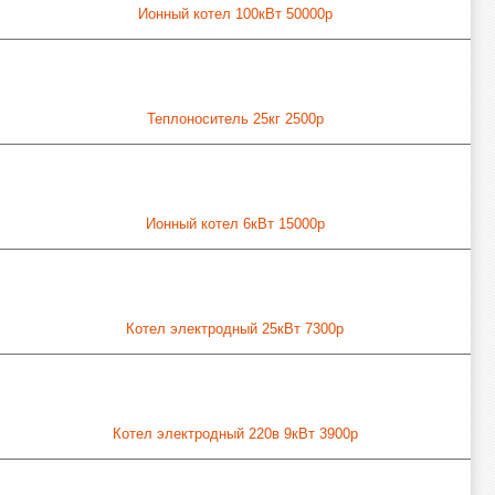
Ионный котел 100кВт 50000р
Теплоноситель 25кг 2500р
Ионный котел 6кВт 15000р
Котел электродный 25кВт 7300р
Котел электродный 220в 9кВт 3900р