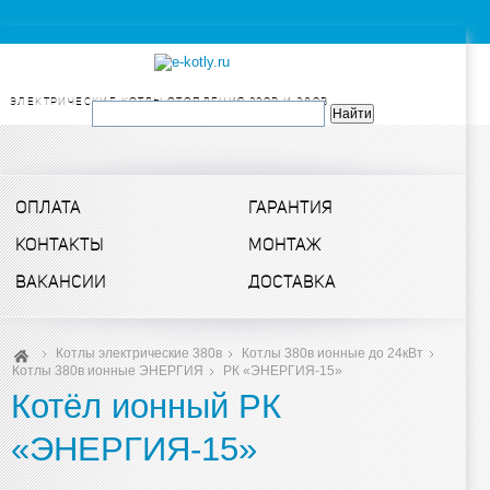
ЭЛЕКТРИЧЕСКИЕ КОТЛЫ ОТОПЛЕНИЯ 220в и 380в
ОПЛАТА
ГАРАНТИЯ
КОНТАКТЫ
МОНТАЖ
ВАКАНСИИ
ДОСТАВКА
Котлы электрические 380в
Котлы 380в ионные до 24кВт
Котлы 380в ионные ЭНЕРГИЯ
РК «ЭНЕРГИЯ-15»
Котёл ионный РК
«ЭНЕРГИЯ-15»